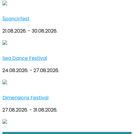
Špancirfest
21.08.2026. - 30.08.2026.
Sea Dance Festival
24.08.2026. - 27.08.2026.
Dimensions Festival
27.08.2026. - 31.08.2026.