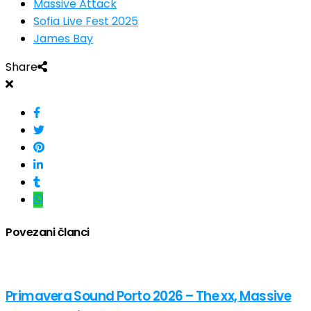
Massive Attack
Sofia Live Fest 2025
James Bay
Share
Povezani članci
Primavera Sound Porto 2026 – The xx, Massive