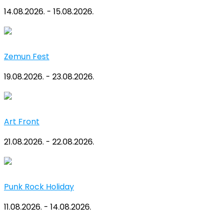
14.08.2026. - 15.08.2026.
Zemun Fest
19.08.2026. - 23.08.2026.
Art Front
21.08.2026. - 22.08.2026.
Punk Rock Holiday
11.08.2026. - 14.08.2026.