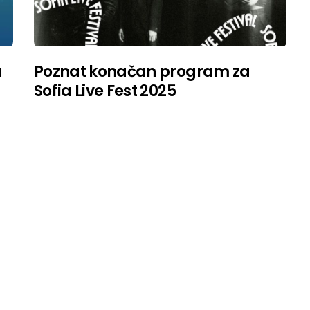
u
Poznat konačan program za
Sofia Live Fest 2025