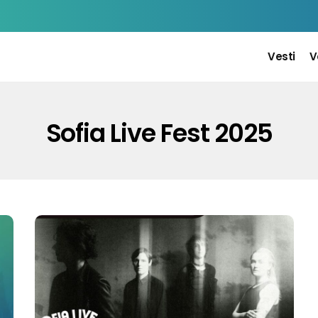
Vesti
V
Sofia Live Fest 2025