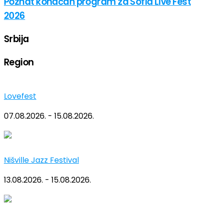
Poznat konačan program za Sofia Live Fest
2026
Srbija
Region
Lovefest
07.08.2026. - 15.08.2026.
Nišville Jazz Festival
13.08.2026. - 15.08.2026.