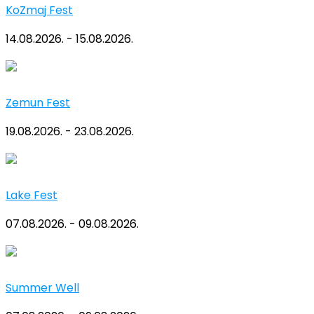
KoZmaj Fest
14.08.2026. - 15.08.2026.
Zemun Fest
19.08.2026. - 23.08.2026.
Lake Fest
07.08.2026. - 09.08.2026.
Summer Well