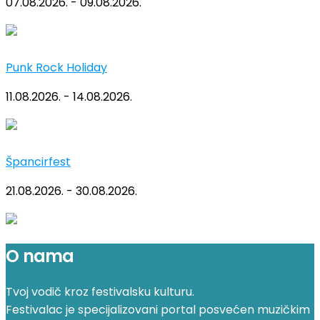
07.08.2026. - 09.08.2026.
Punk Rock Holiday
11.08.2026. - 14.08.2026.
Špancirfest
21.08.2026. - 30.08.2026.
O nama
Tvoj vodič kroz festivalsku kulturu.
Festivalac je specijalizovani portal posvećen muzičkim