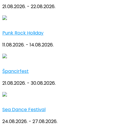
21.08.2026. - 22.08.2026.
Punk Rock Holiday
11.08.2026. - 14.08.2026.
Špancirfest
21.08.2026. - 30.08.2026.
Sea Dance Festival
24.08.2026. - 27.08.2026.