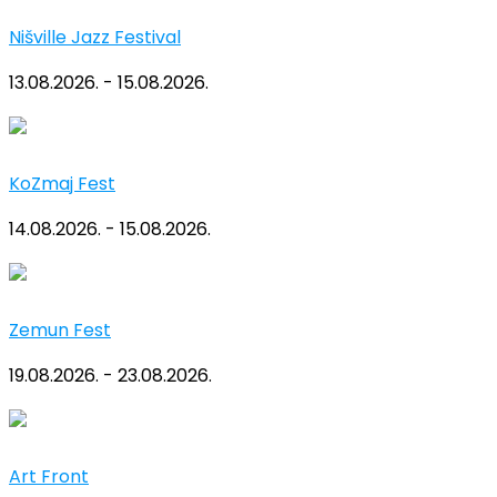
Nišville Jazz Festival
13.08.2026. - 15.08.2026.
KoZmaj Fest
14.08.2026. - 15.08.2026.
Zemun Fest
19.08.2026. - 23.08.2026.
Art Front