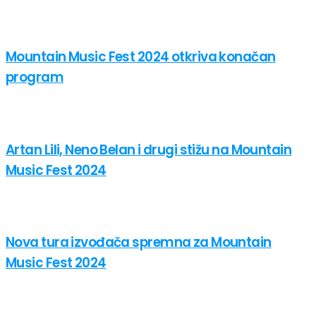
Mountain Music Fest 2024 otkriva konačan
program
Artan Lili, Neno Belan i drugi stižu na Mountain
Music Fest 2024
Nova tura izvođača spremna za Mountain
Music Fest 2024