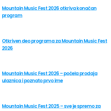
Mountain Music Fest 2026 otkriva konačan
program
Otkriven deo programa za Mountain Music Fest
2026
Mountain Music Fest 2026 – počela prodaja
ulaznica i poznato prvo ime
Mountain Music Fest 2025 – sve je spremo za