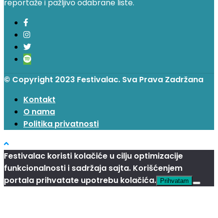
reportaže i pažljivo odabrane liste.
© Copyright 2023 Festivalac. Sva Prava Zadržana
Kontakt
O nama
Politika privatnosti
Festivalac koristi kolačiće u cilju optimizacije
funkcionalnosti i sadržaja sajta. Korišćenjem
portala prihvatate upotrebu kolačića.
Prihvatam