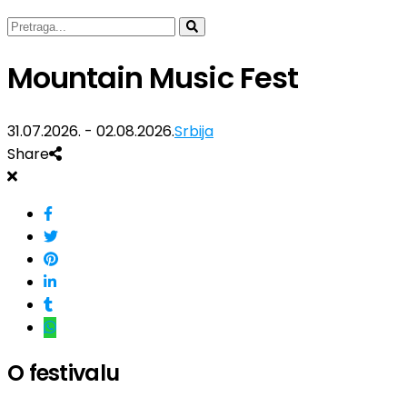
Mountain Music Fest
31.07.2026. - 02.08.2026.
Srbija
Share
O festivalu