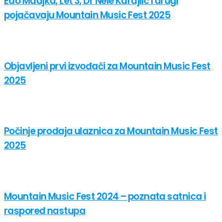
Edo Maajka, Let 3, Dr Nele Karajlić i drugi
pojačavaju Mountain Music Fest 2025
Objavljeni prvi izvođači za Mountain Music Fest
2025
Počinje prodaja ulaznica za Mountain Music Fest
2025
Mountain Music Fest 2024 – poznata satnica i
raspored nastupa