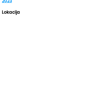
2023
Lokacija