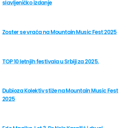
slavljeničko izdanje
Zoster se vraća na Mountain Music Fest 2025
TOP 10 letnjih festivala u Srbiji za 2025.
Dubioza Kolektiv stiže na Mountain Music Fest
2025