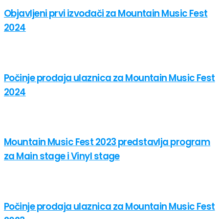
Objavljeni prvi izvođači za Mountain Music Fest
2024
Počinje prodaja ulaznica za Mountain Music Fest
2024
Mountain Music Fest 2023 predstavlja program
za Main stage i Vinyl stage
Počinje prodaja ulaznica za Mountain Music Fest