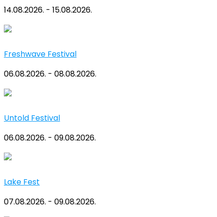
14.08.2026. - 15.08.2026.
Freshwave Festival
06.08.2026. - 08.08.2026.
Untold Festival
06.08.2026. - 09.08.2026.
Lake Fest
07.08.2026. - 09.08.2026.