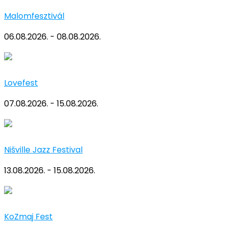
Malomfesztivál
06.08.2026. - 08.08.2026.
Lovefest
07.08.2026. - 15.08.2026.
Nišville Jazz Festival
13.08.2026. - 15.08.2026.
KoZmaj Fest