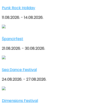
Punk Rock Holiday
11.08.2026. - 14.08.2026.
Špancirfest
21.08.2026. - 30.08.2026.
Sea Dance Festival
24.08.2026. - 27.08.2026.
Dimensions Festival