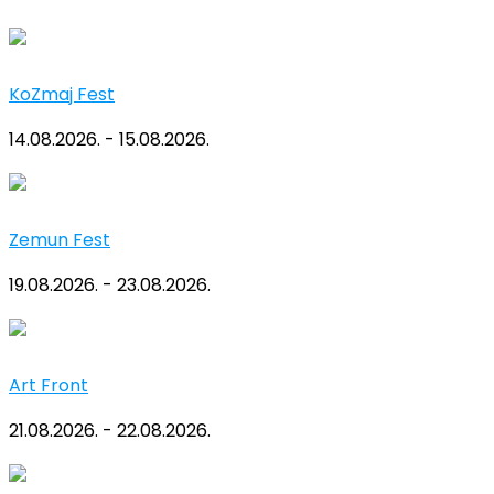
KoZmaj Fest
14.08.2026. - 15.08.2026.
Zemun Fest
19.08.2026. - 23.08.2026.
Art Front
21.08.2026. - 22.08.2026.