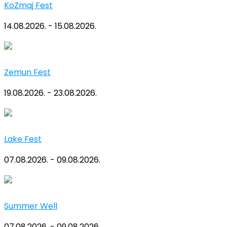
KoZmaj Fest
14.08.2026. - 15.08.2026.
Zemun Fest
19.08.2026. - 23.08.2026.
Lake Fest
07.08.2026. - 09.08.2026.
Summer Well
07.08.2026. - 09.08.2026.