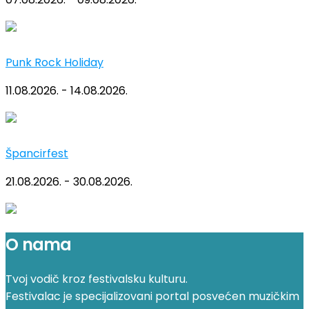
Punk Rock Holiday
11.08.2026. - 14.08.2026.
Špancirfest
21.08.2026. - 30.08.2026.
O nama
Tvoj vodič kroz festivalsku kulturu.
Festivalac je specijalizovani portal posvećen muzičkim