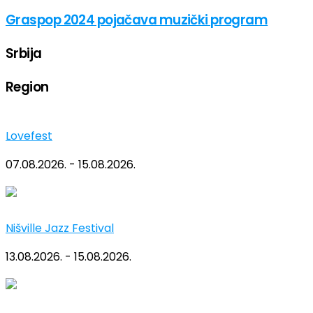
Graspop 2024 pojačava muzički program
Srbija
Region
Lovefest
07.08.2026. - 15.08.2026.
Nišville Jazz Festival
13.08.2026. - 15.08.2026.