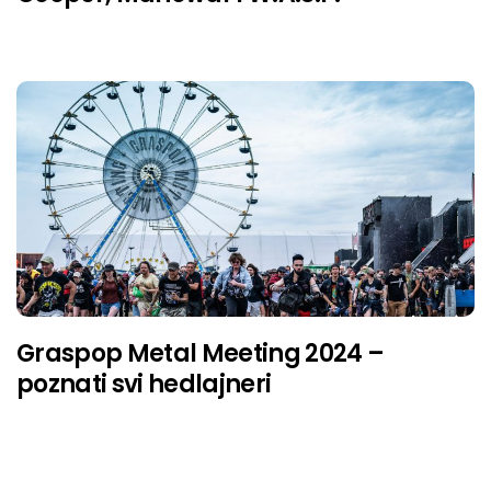
Graspop Metal Meeting 2024 –
poznati svi hedlajneri