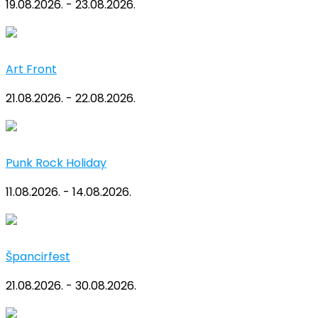
19.08.2026. - 23.08.2026.
Art Front
21.08.2026. - 22.08.2026.
Punk Rock Holiday
11.08.2026. - 14.08.2026.
Špancirfest
21.08.2026. - 30.08.2026.