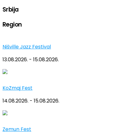
Srbija
Region
Nišville Jazz Festival
13.08.2026. - 15.08.2026.
KoZmaj Fest
14.08.2026. - 15.08.2026.
Zemun Fest