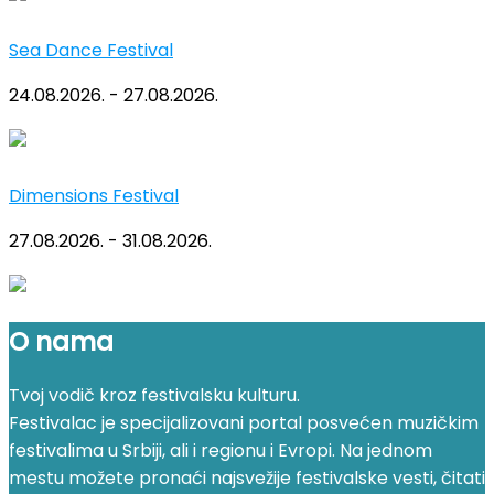
Sea Dance Festival
24.08.2026. - 27.08.2026.
Dimensions Festival
27.08.2026. - 31.08.2026.
O nama
Tvoj vodič kroz festivalsku kulturu.
Festivalac je specijalizovani portal posvećen muzičkim
festivalima u Srbiji, ali i regionu i Evropi. Na jednom
mestu možete pronaći najsvežije festivalske vesti, čitati