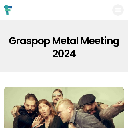
Graspop Metal Meeting
2024