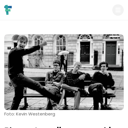
Foto: Kevin Westenberg