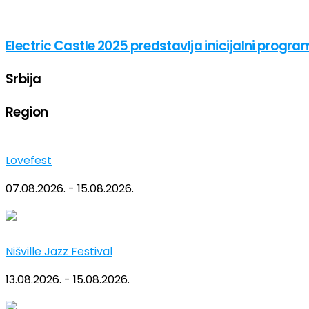
Electric Castle 2025 predstavlja inicijalni progra
Srbija
Region
Lovefest
07.08.2026. - 15.08.2026.
Nišville Jazz Festival
13.08.2026. - 15.08.2026.