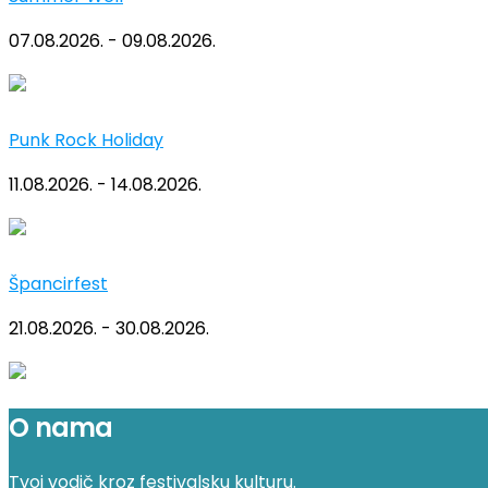
07.08.2026. - 09.08.2026.
Punk Rock Holiday
11.08.2026. - 14.08.2026.
Špancirfest
21.08.2026. - 30.08.2026.
O nama
Tvoj vodič kroz festivalsku kulturu.