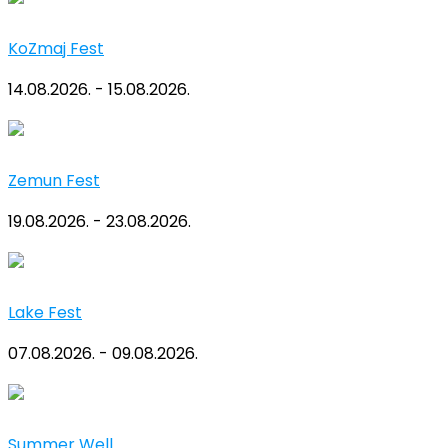
KoZmaj Fest
14.08.2026. - 15.08.2026.
Zemun Fest
19.08.2026. - 23.08.2026.
Lake Fest
07.08.2026. - 09.08.2026.
Summer Well