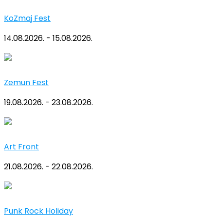
KoZmaj Fest
14.08.2026. - 15.08.2026.
Zemun Fest
19.08.2026. - 23.08.2026.
Art Front
21.08.2026. - 22.08.2026.
Punk Rock Holiday