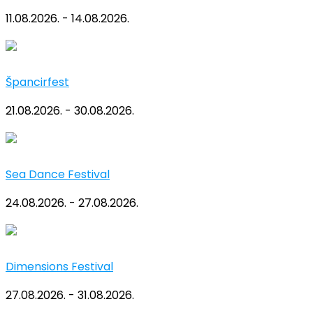
11.08.2026. - 14.08.2026.
Špancirfest
21.08.2026. - 30.08.2026.
Sea Dance Festival
24.08.2026. - 27.08.2026.
Dimensions Festival
27.08.2026. - 31.08.2026.