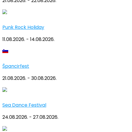
21.08.2026. - 22.08.2026.
Punk Rock Holiday
11.08.2026. - 14.08.2026.
Špancirfest
21.08.2026. - 30.08.2026.
Sea Dance Festival
24.08.2026. - 27.08.2026.