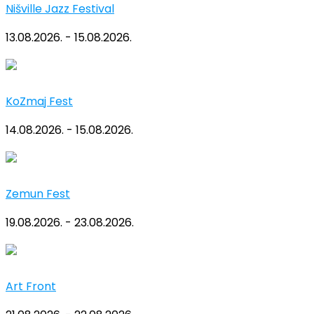
Nišville Jazz Festival
13.08.2026. - 15.08.2026.
KoZmaj Fest
14.08.2026. - 15.08.2026.
Zemun Fest
19.08.2026. - 23.08.2026.
Art Front