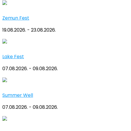
Zemun Fest
19.08.2026. - 23.08.2026.
Lake Fest
07.08.2026. - 09.08.2026.
Summer Well
07.08.2026. - 09.08.2026.