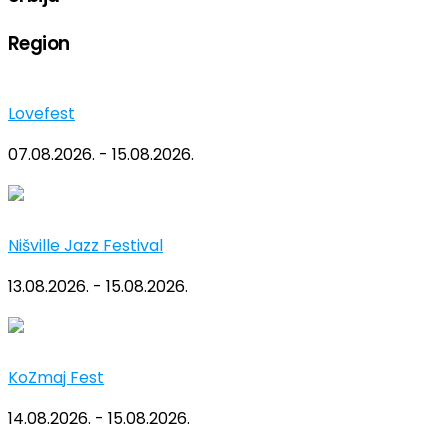
Region
Lovefest
07.08.2026. - 15.08.2026.
Nišville Jazz Festival
13.08.2026. - 15.08.2026.
KoZmaj Fest
14.08.2026. - 15.08.2026.