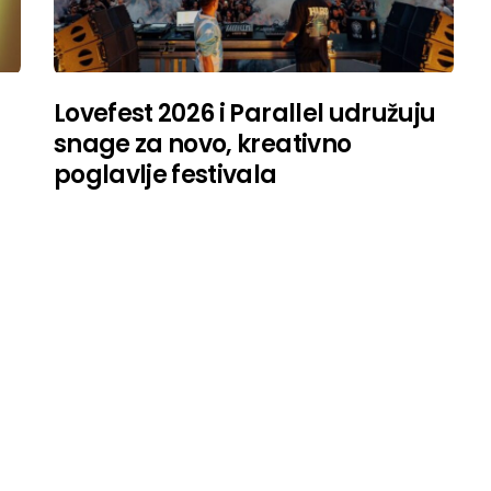
Lovefest 2026 i Parallel udružuju
snage za novo, kreativno
poglavlje festivala