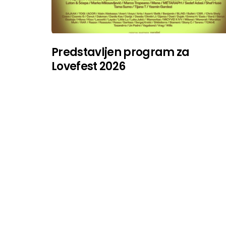
Predstavljen program za
Lovefest 2026