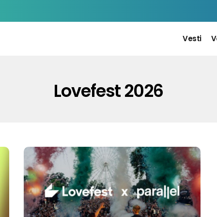
Vesti
V
Lovefest 2026