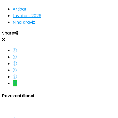
Artbat
Lovefest 2026
Nina Kraviz
Share
Povezani članci