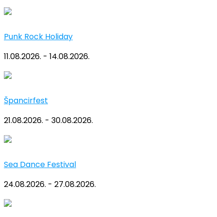
Punk Rock Holiday
11.08.2026. - 14.08.2026.
Špancirfest
21.08.2026. - 30.08.2026.
Sea Dance Festival
24.08.2026. - 27.08.2026.