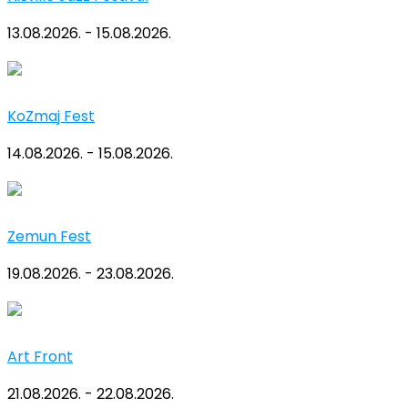
13.08.2026. - 15.08.2026.
KoZmaj Fest
14.08.2026. - 15.08.2026.
Zemun Fest
19.08.2026. - 23.08.2026.
Art Front
21.08.2026. - 22.08.2026.