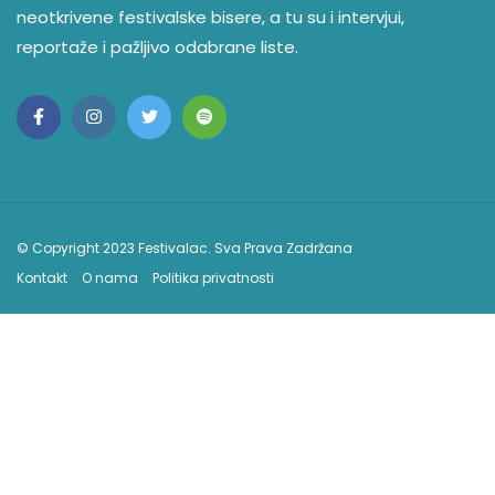
neotkrivene festivalske bisere, a tu su i intervjui,
reportaže i pažljivo odabrane liste.
© Copyright 2023 Festivalac. Sva Prava Zadržana
Kontakt
O nama
Politika privatnosti