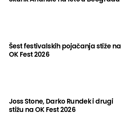
Šest festivalskih pojačanja stiže na
OK Fest 2026
Joss Stone, Darko Rundek i drugi
stižu na OK Fest 2026