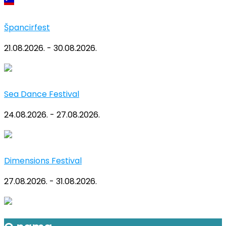
Špancirfest
21.08.2026. - 30.08.2026.
Sea Dance Festival
24.08.2026. - 27.08.2026.
Dimensions Festival
27.08.2026. - 31.08.2026.