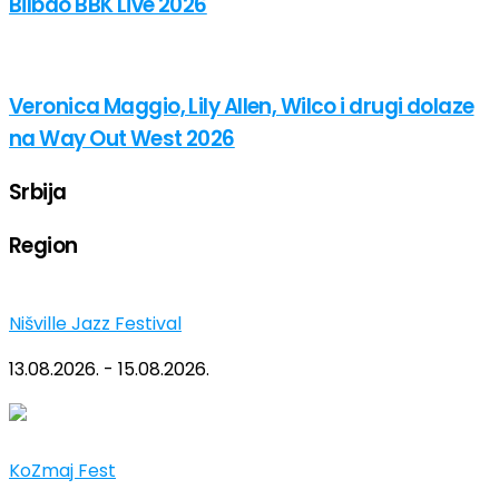
Bilbao BBK Live 2026
Veronica Maggio, Lily Allen, Wilco i drugi dolaze
na Way Out West 2026
Srbija
Region
Nišville Jazz Festival
13.08.2026. - 15.08.2026.
KoZmaj Fest