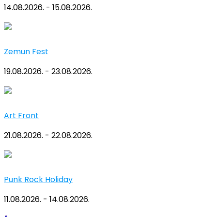
14.08.2026. - 15.08.2026.
Zemun Fest
19.08.2026. - 23.08.2026.
Art Front
21.08.2026. - 22.08.2026.
Punk Rock Holiday
11.08.2026. - 14.08.2026.