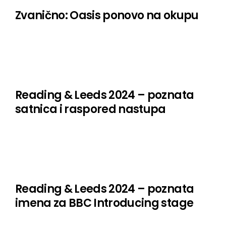
Zvanično: Oasis ponovo na okupu
Reading & Leeds 2024 – poznata
satnica i raspored nastupa
Reading & Leeds 2024 – poznata
imena za BBC Introducing stage