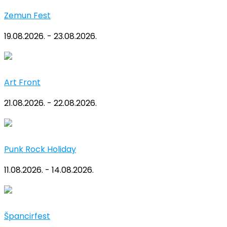
Zemun Fest
19.08.2026. - 23.08.2026.
Art Front
21.08.2026. - 22.08.2026.
Punk Rock Holiday
11.08.2026. - 14.08.2026.
Špancirfest