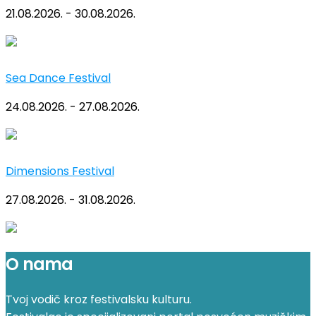
21.08.2026. - 30.08.2026.
Sea Dance Festival
24.08.2026. - 27.08.2026.
Dimensions Festival
27.08.2026. - 31.08.2026.
O nama
Tvoj vodič kroz festivalsku kulturu.