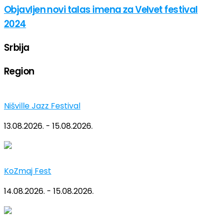
Objavljen novi talas imena za Velvet festival
2024
Srbija
Region
Nišville Jazz Festival
13.08.2026. - 15.08.2026.
KoZmaj Fest
14.08.2026. - 15.08.2026.