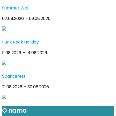
Summer Well
07.08.2026. - 09.08.2026.
Punk Rock Holiday
11.08.2026. - 14.08.2026.
Špancirfest
21.08.2026. - 30.08.2026.
O nama