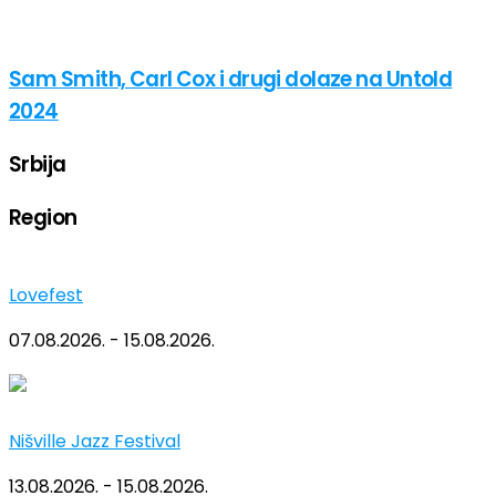
Sam Smith, Carl Cox i drugi dolaze na Untold
2024
Srbija
Region
Lovefest
07.08.2026. - 15.08.2026.
Nišville Jazz Festival
13.08.2026. - 15.08.2026.