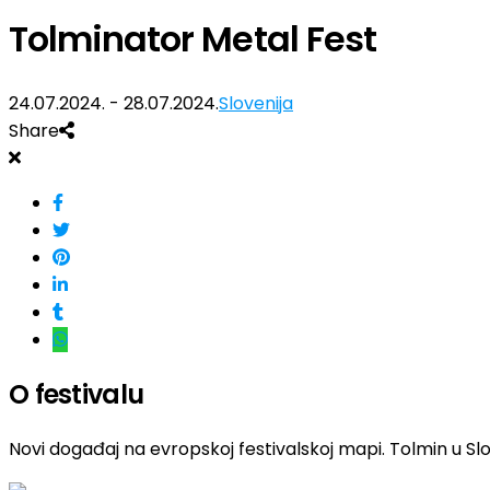
Tolminator Metal Fest
24.07.2024. - 28.07.2024.
Slovenija
Share
O festivalu
Novi događaj na evropskoj festivalskoj mapi. Tolmin u Slo