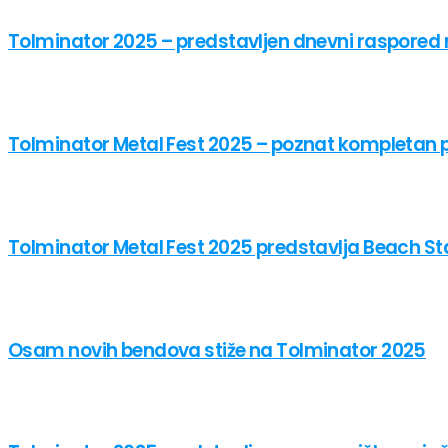
Tolminator 2025 – predstavljen dnevni raspored
Tolminator Metal Fest 2025 – poznat kompletan
Tolminator Metal Fest 2025 predstavlja Beach St
Osam novih bendova stiže na Tolminator 2025