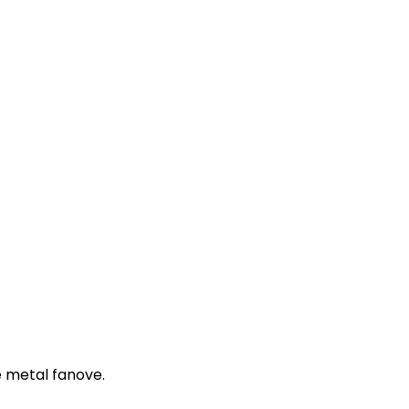
ke metal fanove.