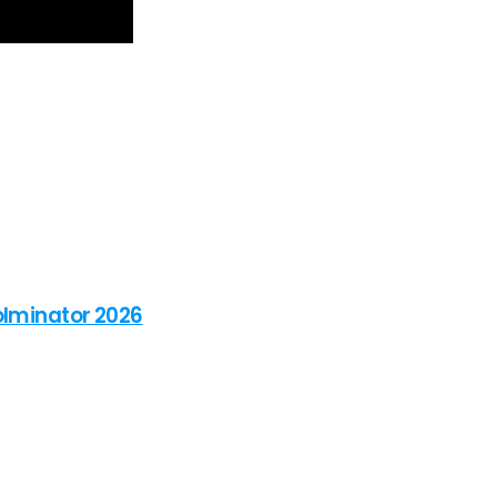
olminator 2026