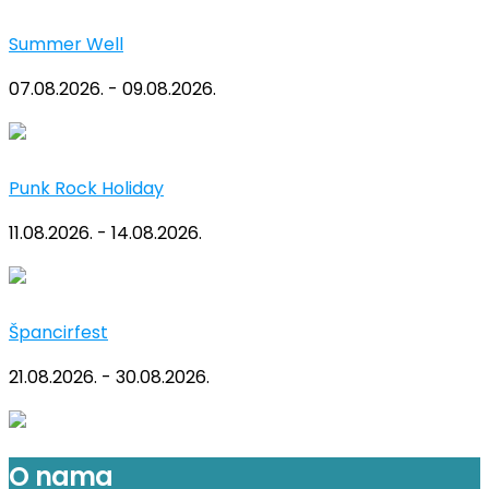
Summer Well
07.08.2026. - 09.08.2026.
Punk Rock Holiday
11.08.2026. - 14.08.2026.
Špancirfest
21.08.2026. - 30.08.2026.
O nama