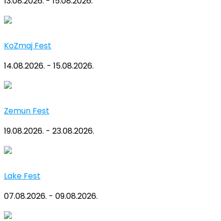
13.08.2026. - 15.08.2026.
KoZmaj Fest
14.08.2026. - 15.08.2026.
Zemun Fest
19.08.2026. - 23.08.2026.
Lake Fest
07.08.2026. - 09.08.2026.