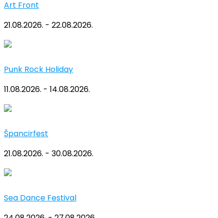
Art Front
21.08.2026. - 22.08.2026.
Punk Rock Holiday
11.08.2026. - 14.08.2026.
Špancirfest
21.08.2026. - 30.08.2026.
Sea Dance Festival
24.08.2026. - 27.08.2026.