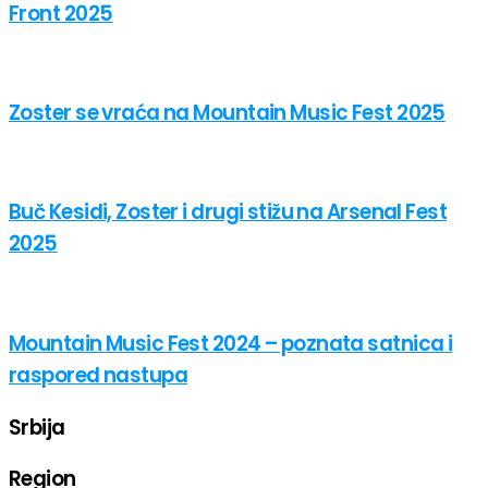
Front 2025
Zoster se vraća na Mountain Music Fest 2025
Buč Kesidi, Zoster i drugi stižu na Arsenal Fest
2025
Mountain Music Fest 2024 – poznata satnica i
raspored nastupa
Srbija
Region