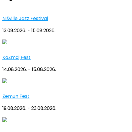
Nišville Jazz Festival
13.08.2026. - 15.08.2026.
KoZmaj Fest
14.08.2026. - 15.08.2026.
Zemun Fest
19.08.2026. - 23.08.2026.