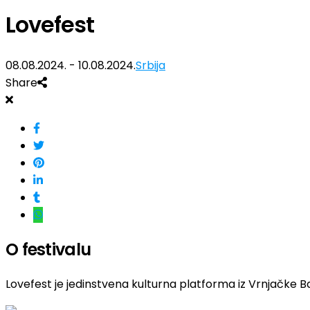
Lovefest
08.08.2024. - 10.08.2024.
Srbija
Share
O festivalu
Lovefest je jedinstvena kulturna platforma iz Vrnjačke Ba