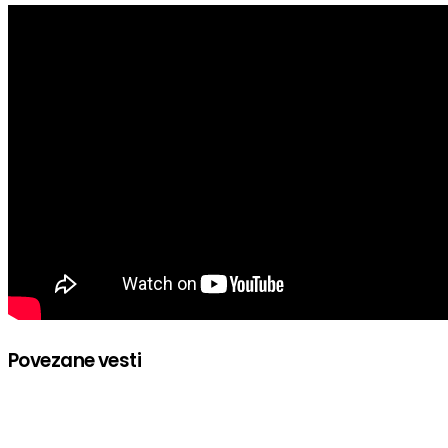
Povezane vesti