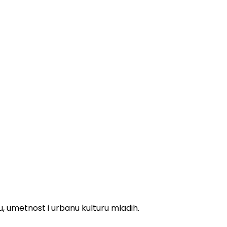
ku, umetnost i urbanu kulturu mladih.