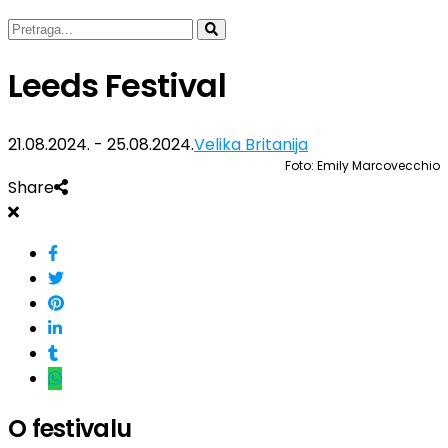
Leeds Festival
21.08.2024. - 25.08.2024.
Velika Britanija
Foto: Emily Marcovecchio
Share
O festivalu