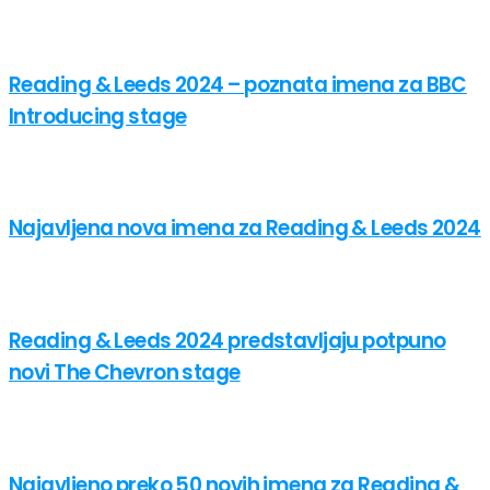
Reading & Leeds 2024 – poznata imena za BBC
Introducing stage
Najavljena nova imena za Reading & Leeds 2024
Reading & Leeds 2024 predstavljaju potpuno
novi The Chevron stage
Najavljeno preko 50 novih imena za Reading &