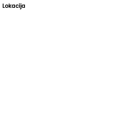
Lokacija