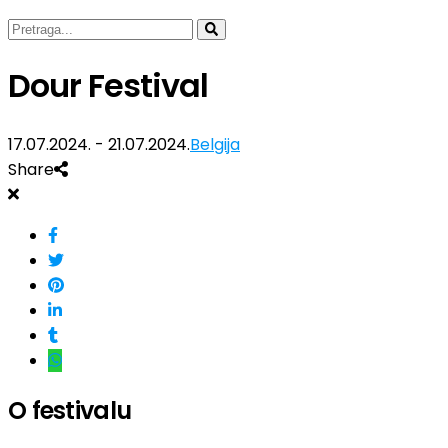
Dour Festival
17.07.2024. - 21.07.2024.
Belgija
Share
O festivalu