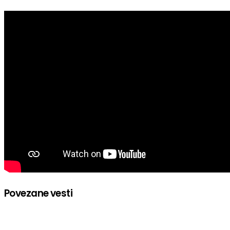
Povezane vesti