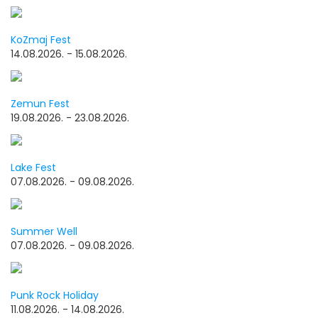
KoZmaj Fest
14.08.2026. - 15.08.2026.
Zemun Fest
19.08.2026. - 23.08.2026.
Lake Fest
07.08.2026. - 09.08.2026.
Summer Well
07.08.2026. - 09.08.2026.
Punk Rock Holiday
11.08.2026. - 14.08.2026.