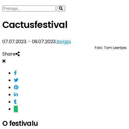
Cactusfestival
07.07.2023. - 09.07.2023.
Belgija
Foto: Tom Leentjes
Share
O festivalu