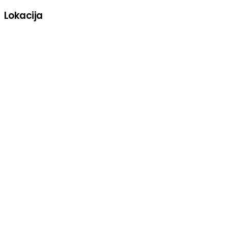
Lokacija