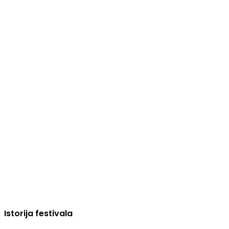
Istorija festivala