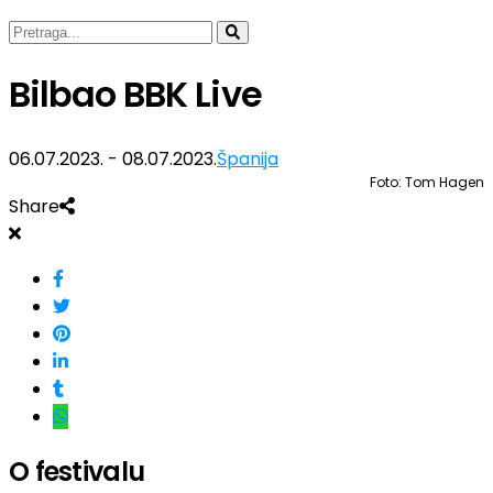
Bilbao BBK Live
06.07.2023. - 08.07.2023.
Španija
Foto: Tom Hagen
Share
O festivalu