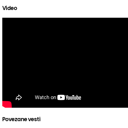
Video
Povezane vesti