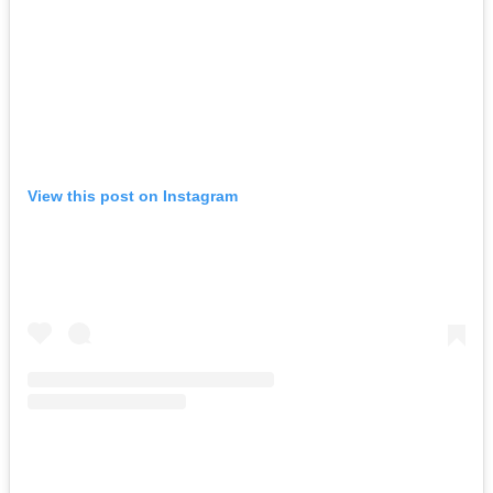
View this post on Instagram