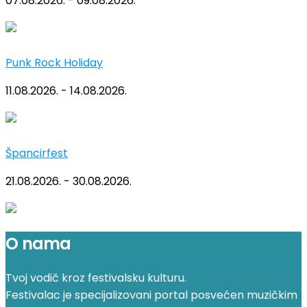
07.08.2026. - 09.08.2026.
Punk Rock Holiday
11.08.2026. - 14.08.2026.
Špancirfest
21.08.2026. - 30.08.2026.
O nama
Tvoj vodič kroz festivalsku kulturu.
Festivalac je specijalizovani portal posvećen muzičkim