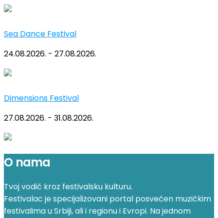
Sea Dance Festival
24.08.2026. - 27.08.2026.
Dimensions Festival
27.08.2026. - 31.08.2026.
O nama
Tvoj vodič kroz festivalsku kulturu.
Festivalac je specijalizovani portal posvećen muzičkim
festivalima u Srbiji, ali i regionu i Evropi. Na jednom