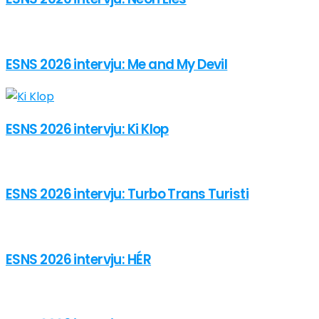
ESNS 2026 intervju: Me and My Devil
ESNS 2026 intervju: Ki Klop
ESNS 2026 intervju: Turbo Trans Turisti
ESNS 2026 intervju: HÉR