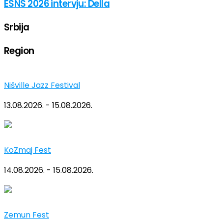
ESNS 2026 intervju: Della
Srbija
Region
Nišville Jazz Festival
13.08.2026. - 15.08.2026.
KoZmaj Fest
14.08.2026. - 15.08.2026.
Zemun Fest