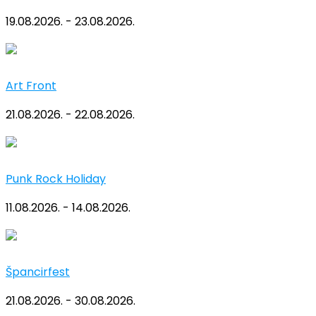
19.08.2026. - 23.08.2026.
Art Front
21.08.2026. - 22.08.2026.
Punk Rock Holiday
11.08.2026. - 14.08.2026.
Špancirfest
21.08.2026. - 30.08.2026.