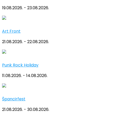
19.08.2026. - 23.08.2026.
Art Front
21.08.2026. - 22.08.2026.
Punk Rock Holiday
11.08.2026. - 14.08.2026.
Špancirfest
21.08.2026. - 30.08.2026.