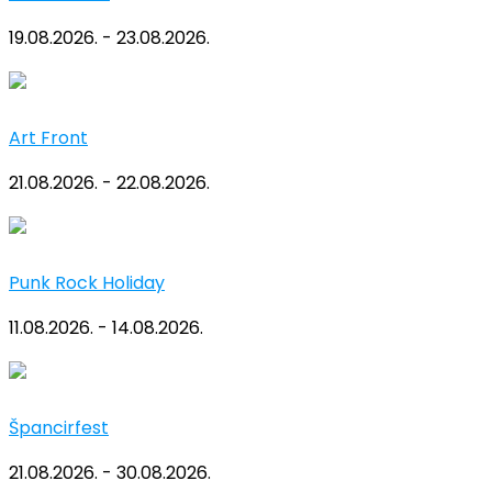
19.08.2026. - 23.08.2026.
Art Front
21.08.2026. - 22.08.2026.
Punk Rock Holiday
11.08.2026. - 14.08.2026.
Špancirfest
21.08.2026. - 30.08.2026.