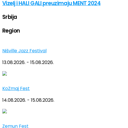
Vizelj i HALI GALI preuzimaju MENT 2024
Srbija
Region
Nišville Jazz Festival
13.08.2026. - 15.08.2026.
KoZmaj Fest
14.08.2026. - 15.08.2026.
Zemun Fest