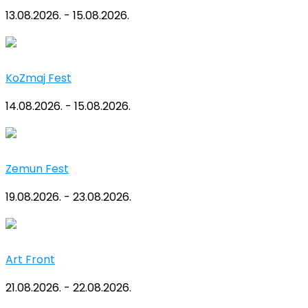
13.08.2026. - 15.08.2026.
KoZmaj Fest
14.08.2026. - 15.08.2026.
Zemun Fest
19.08.2026. - 23.08.2026.
Art Front
21.08.2026. - 22.08.2026.