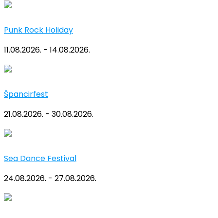
Punk Rock Holiday
11.08.2026. - 14.08.2026.
Špancirfest
21.08.2026. - 30.08.2026.
Sea Dance Festival
24.08.2026. - 27.08.2026.