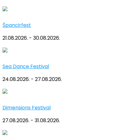
Špancirfest
21.08.2026. - 30.08.2026.
Sea Dance Festival
24.08.2026. - 27.08.2026.
Dimensions Festival
27.08.2026. - 31.08.2026.