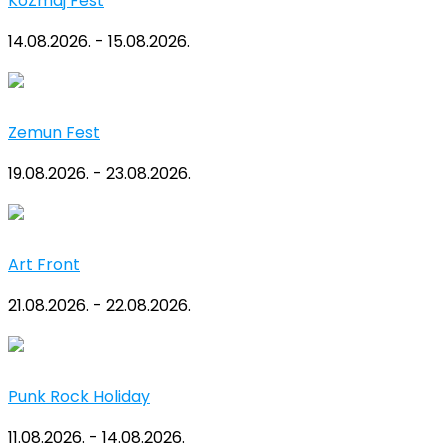
KoZmaj Fest
14.08.2026. - 15.08.2026.
Zemun Fest
19.08.2026. - 23.08.2026.
Art Front
21.08.2026. - 22.08.2026.
Punk Rock Holiday
11.08.2026. - 14.08.2026.