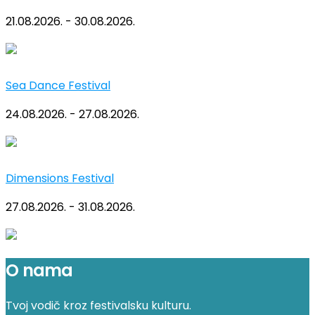
21.08.2026. - 30.08.2026.
Sea Dance Festival
24.08.2026. - 27.08.2026.
Dimensions Festival
27.08.2026. - 31.08.2026.
O nama
Tvoj vodič kroz festivalsku kulturu.