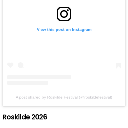
View this post on Instagram
A post shared by Roskilde Festival (@roskildefestival)
Roskilde 2026