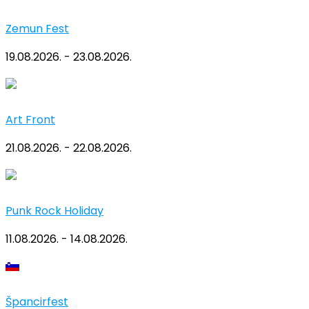
Zemun Fest
19.08.2026. - 23.08.2026.
Art Front
21.08.2026. - 22.08.2026.
Punk Rock Holiday
11.08.2026. - 14.08.2026.
Špancirfest