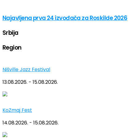
Najavljena prva 24 izvođača za Roskilde 2026
Srbija
Region
Nišville Jazz Festival
13.08.2026. - 15.08.2026.
KoZmaj Fest
14.08.2026. - 15.08.2026.