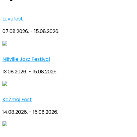
Lovefest
07.08.2026. - 15.08.2026.
Nišville Jazz Festival
13.08.2026. - 15.08.2026.
KoZmaj Fest
14.08.2026. - 15.08.2026.