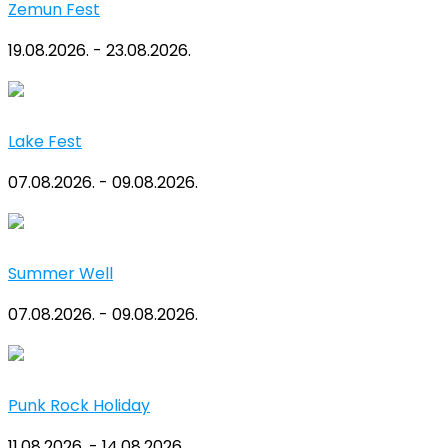
Zemun Fest
19.08.2026. - 23.08.2026.
Lake Fest
07.08.2026. - 09.08.2026.
Summer Well
07.08.2026. - 09.08.2026.
Punk Rock Holiday
11.08.2026. - 14.08.2026.