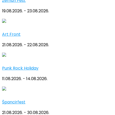
Zemun Fest
19.08.2026. - 23.08.2026.
Art Front
21.08.2026. - 22.08.2026.
Punk Rock Holiday
11.08.2026. - 14.08.2026.
Špancirfest
21.08.2026. - 30.08.2026.