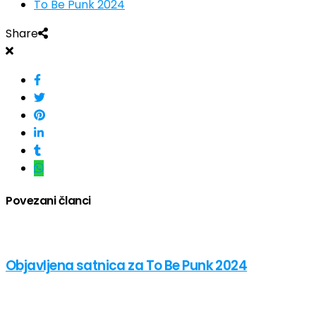
To Be Punk 2024
Share
Povezani članci
Objavljena satnica za To Be Punk 2024