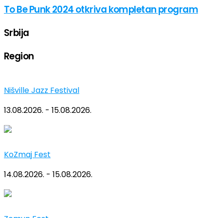
To Be Punk 2024 otkriva kompletan program
Srbija
Region
Nišville Jazz Festival
13.08.2026. - 15.08.2026.
KoZmaj Fest
14.08.2026. - 15.08.2026.