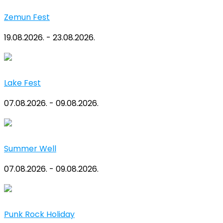
Zemun Fest
19.08.2026. - 23.08.2026.
Lake Fest
07.08.2026. - 09.08.2026.
Summer Well
07.08.2026. - 09.08.2026.
Punk Rock Holiday