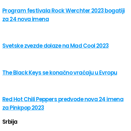
Program festivala Rock Werchter 2023 bogatiji
za 24 nova imena
Svetske zvezde dolaze na Mad Cool 2023
The Black Keys se konačno vraćaju u Evropu
Red Hot Chili Peppers predvode nova 24 imena
za Pinkpop 2023
Srbija