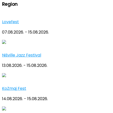
Region
Lovefest
07.08.2026. - 15.08.2026.
Nišville Jazz Festival
13.08.2026. - 15.08.2026.
KoZmaj Fest
14.08.2026. - 15.08.2026.