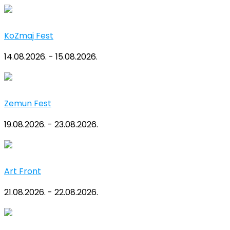
KoZmaj Fest
14.08.2026. - 15.08.2026.
Zemun Fest
19.08.2026. - 23.08.2026.
Art Front
21.08.2026. - 22.08.2026.