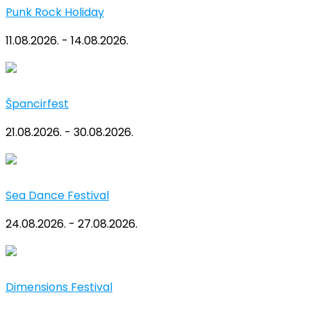
Punk Rock Holiday
11.08.2026. - 14.08.2026.
Špancirfest
21.08.2026. - 30.08.2026.
Sea Dance Festival
24.08.2026. - 27.08.2026.
Dimensions Festival