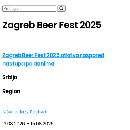
Zagreb Beer Fest 2025
Zagreb Beer Fest 2025 otkriva raspored
nastupa po danima
Srbija
Region
Nišville Jazz Festival
13.08.2026. - 15.08.2026.