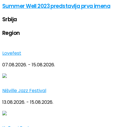
Summer Well 2023 predstavlja prva imena
Srbija
Region
Lovefest
07.08.2026. - 15.08.2026.
Nišville Jazz Festival
13.08.2026. - 15.08.2026.