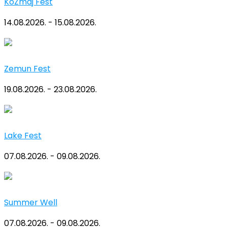
KoZmaj Fest
14.08.2026. - 15.08.2026.
Zemun Fest
19.08.2026. - 23.08.2026.
Lake Fest
07.08.2026. - 09.08.2026.
Summer Well
07.08.2026. - 09.08.2026.