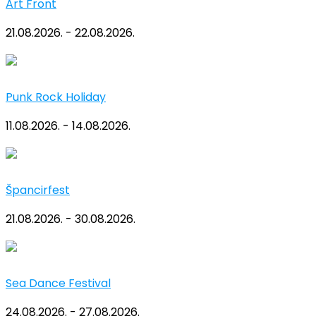
Art Front
21.08.2026. - 22.08.2026.
Punk Rock Holiday
11.08.2026. - 14.08.2026.
Špancirfest
21.08.2026. - 30.08.2026.
Sea Dance Festival
24.08.2026. - 27.08.2026.