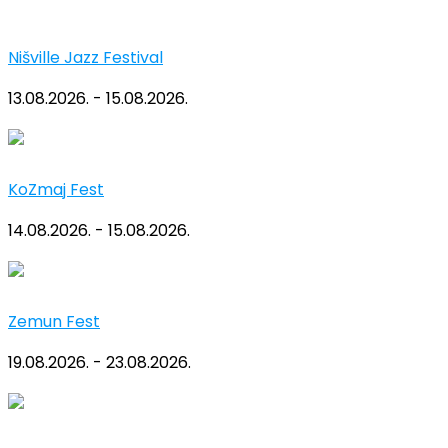
Nišville Jazz Festival
13.08.2026. - 15.08.2026.
KoZmaj Fest
14.08.2026. - 15.08.2026.
Zemun Fest
19.08.2026. - 23.08.2026.