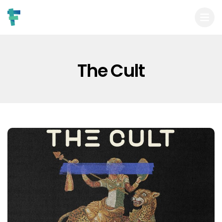
The Cult