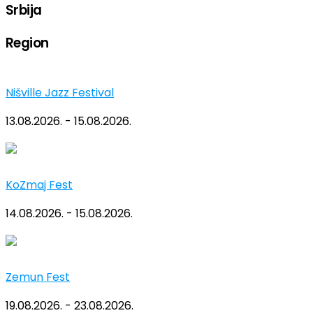
Srbija
Region
Nišville Jazz Festival
13.08.2026. - 15.08.2026.
KoZmaj Fest
14.08.2026. - 15.08.2026.
Zemun Fest
19.08.2026. - 23.08.2026.