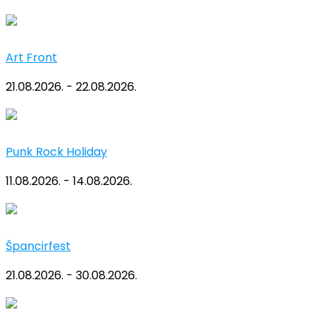
Art Front
21.08.2026. - 22.08.2026.
Punk Rock Holiday
11.08.2026. - 14.08.2026.
Špancirfest
21.08.2026. - 30.08.2026.