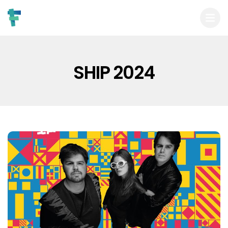
SHIP 2024