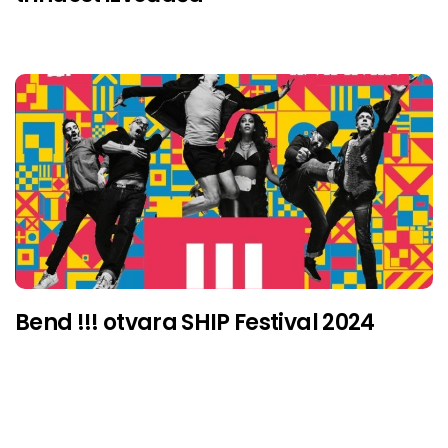
Bend !!! otvara SHIP Festival 2024