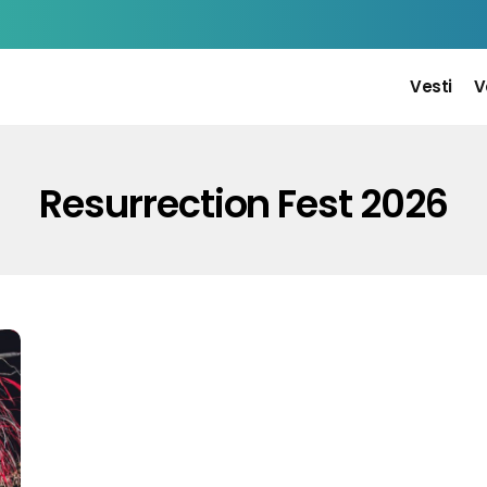
Vesti
V
Resurrection Fest 2026