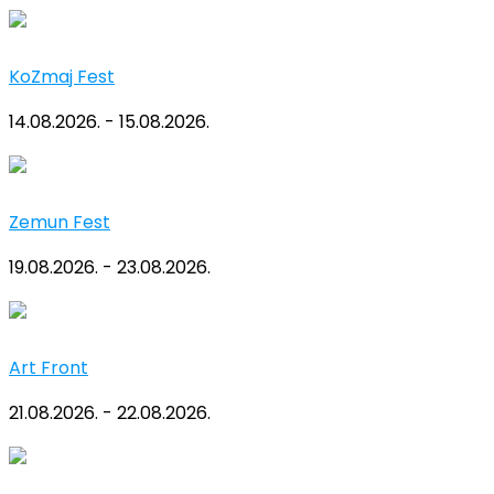
KoZmaj Fest
14.08.2026. - 15.08.2026.
Zemun Fest
19.08.2026. - 23.08.2026.
Art Front
21.08.2026. - 22.08.2026.