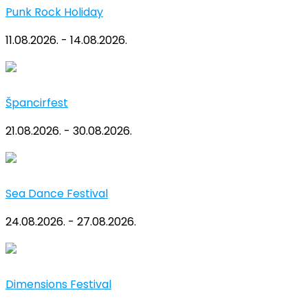
Punk Rock Holiday
11.08.2026. - 14.08.2026.
Špancirfest
21.08.2026. - 30.08.2026.
Sea Dance Festival
24.08.2026. - 27.08.2026.
Dimensions Festival