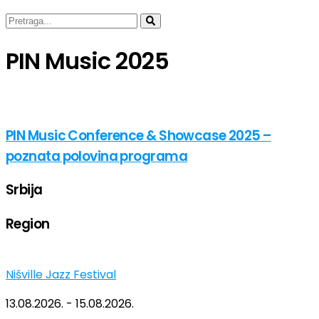
PIN Music 2025
PIN Music Conference & Showcase 2025 –
poznata polovina programa
Srbija
Region
Nišville Jazz Festival
13.08.2026. - 15.08.2026.